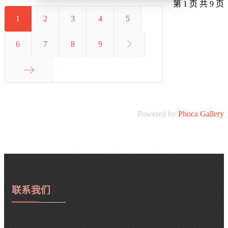
第 1 页 共 9 页
1
2
3
4
5
6
7
8
9
最后
Powered by
Phoca Gallery
联系我们