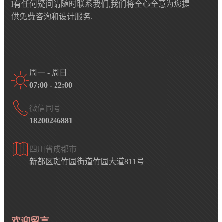
l有任何疑问请随时联系我们,我们将全心全意为您提
供免费咨询和设计服务.
周一 - 周日
07:00 - 22:00
微信同号
18200246881
四川省成都市
新都区斑竹园街道竹园大道811号
欢迎留言