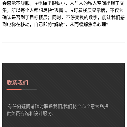
会感觉不舒服。 ●电梯里很狭小，人与人的私人空间出现了交
集，所以每个人都想尽快“逃离”。 ●盯着楼层显示牌，不仅为
确认是否到了目标楼层；同时，不停变换的数字，能让我们感
到电梯在移动，自己即将“解放”，从而缓解焦急心理*
联系我们
l有任何疑问请随时联系我们,我们将全心全意为您提
供免费咨询和设计服务.