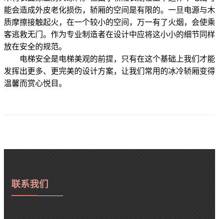
能会造成外皮老化损伤，轿厢的空间是有限的。一旦电源与木
质摩擦接触起火，在一个较小的空间，万一有了火烟，会使乘
客逃救无门。作为专业制造者在设计中应将这小小的细节同样
放在安全的规范。
电梯安全是电梯美观的前提，只有在这个基础上我们才能
发挥出更多、更完美的设计方案，让我们常用的冰冷轿厢变得
温馨而赏心悦目。
联系我们