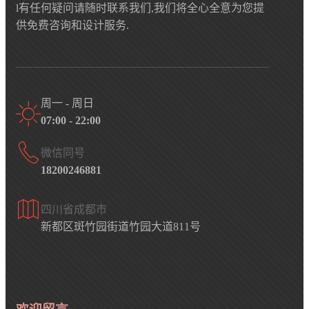
l有任何疑问请随时联系我们,我们将全心全意为您提
供免费咨询和设计服务.
周一 - 周日
07:00 - 22:00
微信同号
18200246881
四川省成都市
新都区斑竹园街道竹园大道811号