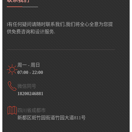
l有任何疑问请随时联系我们,我们将全心全意为您提
供免费咨询和设计服务.
周一 - 周日
07:00 - 22:00
微信同号
18200246881
四川省成都市
新都区斑竹园街道竹园大道811号