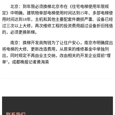
北京：到年限必须换梯北京市在《住宅电梯使用年限规
定》中明确，建筑物单部电梯使用时间达到15年、多部电梯使
用时间达到18年，主机和其他主要配套件磨损严重、设备已经
过三次以上大修，再次维修工程的投资费用超过设备折旧残值
的，必须更换新梯。
南京：换梯开发商掏钱为了让住户安心，南京市明确提出
将电梯的大修、更新改造费用，从原来的维修基金中单独列
出，同时规定不再由业主交纳，改由相关的开发企业提前“埋
单”。成都晚报记者黄海英
联系我们