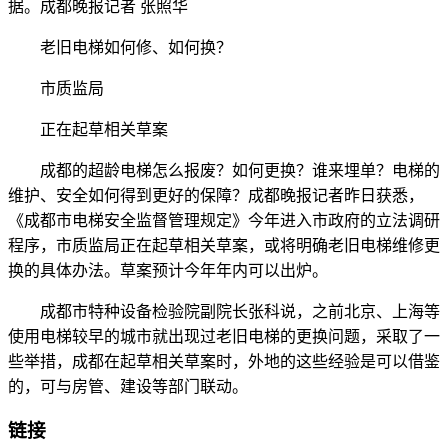
据。成都晚报记者 张照华
老旧电梯如何修、如何换？
市质监局
正在起草相关草案
成都的超龄电梯怎么报废？如何更换？谁来埋单？电梯的
维护、安全如何得到更好的保障？成都晚报记者昨日获悉，
《成都市电梯安全监督管理规定》今年进入市政府的立法调研
程序，市质监局正在起草相关草案，或将明确老旧电梯维修更
换的具体办法。草案预计今年年内可以出炉。
成都市特种设备检验院副院长张科说，之前北京、上海等
使用电梯较早的城市就出现过老旧电梯的更换问题，采取了一
些举措，成都在起草相关草案时，外地的这些经验是可以借鉴
的，可与房管、建设等部门联动。
链接