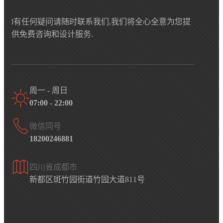
l有任何疑问请随时联系我们,我们将全心全意为您提
供免费咨询和设计服务.
周一 - 周日
07:00 - 22:00
微信同号
18200246881
四川省成都市
新都区斑竹园街道竹园大道811号