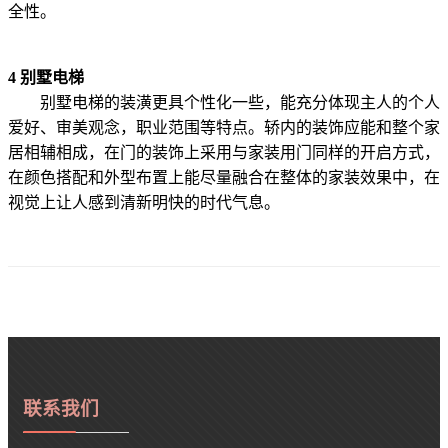
全性。
4 别墅电梯
别墅电梯的装潢更具个性化一些，能充分体现主人的个人
爱好、审美观念，职业范围等特点。轿内的装饰应能和整个家
居相辅相成，在门的装饰上采用与家装用门同样的开启方式，
在颜色搭配和外型布置上能尽量融合在整体的家装效果中，在
视觉上让人感到清新明快的时代气息。
联系我们