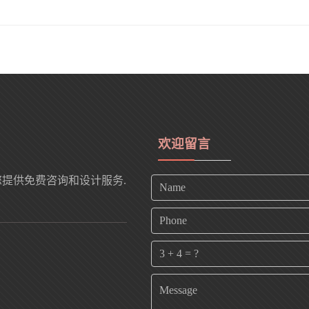
欢迎留言
您提供免费咨询和设计服务.