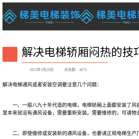
解决电梯轿厢闷热的技
2013年3月29日
点击数：4673
解决电梯通风或者安装空调要注意几个问题：
一、一般八九十年代造的电梯，电梯轿厢上面都安装了风机
里本来就没有通风设备，需要重新安装。需要维修的，可请物
二、即使维修或安装新的通风设备，也要请正规电梯生产厂