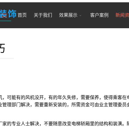
首页
关于我们
效果展示
客户案例
新闻
巧
，可能有的风机没开，有的年久失修，需要保养，使得乘客在电
业管理部门解决，需要重新安装的，所需资金可由业主管理委员
家的专业人士解决，不要随意改变电梯轿厢里的结构和装潢。随