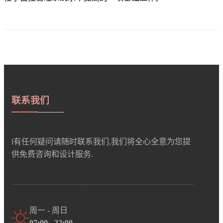
联系我们
l有任何疑问请随时联系我们,我们将全心全意为您提
供免费咨询和设计服务.
周一 - 周日
07:00 - 22:00