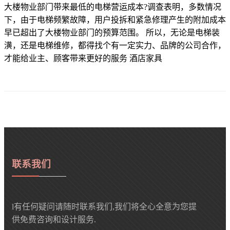
大楼物业部门带来最低的电梯营运成本?调查表明，多数情况
下，由于电梯频繁故障，用户投拆和紧急修理产生的附加成本
早已超出了大楼物业部门的预算范围。 所以，无论是电梯装
潢，还是电梯维修，都得找个有一定实力、品牌的公司合作，
才能给业主、顾客带来更好的服务 酒店家具
联系我们
l有任何疑问请随时联系我们,我们将全心全意为您提
供免费咨询和设计服务.