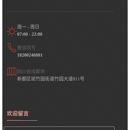
周一 - 周日
07:00 - 22:00
微信同号
18200246881
四川省成都市
新都区斑竹园街道竹园大道811号
欢迎留言