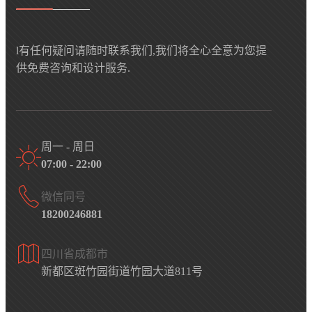
l有任何疑问请随时联系我们,我们将全心全意为您提
供免费咨询和设计服务.
周一 - 周日
07:00 - 22:00
微信同号
18200246881
四川省成都市
新都区斑竹园街道竹园大道811号