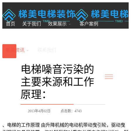
18200246881
7x24小时全国服务
首页
关于我们
效果展示
客户案例
新闻资讯
联系我们
电梯噪音污染的
主要来源和工作
原理：
2013年4月02日
点击数：4743
、电梯的工作原理 由升降机械的电动机带动曳引轮，驱动曳