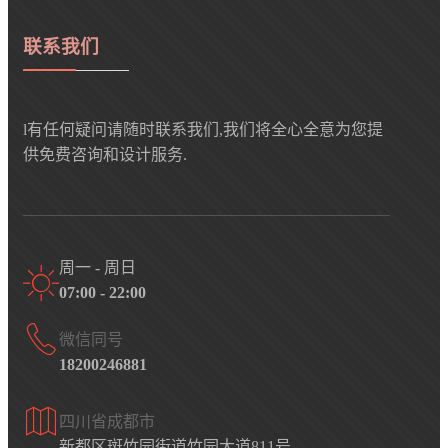
联系我们
l有任何疑问请随时联系我们,我们将全心全意为您提
供免费咨询和设计服务.
周一 - 周日
07:00 - 22:00
微信同号
18200246881
四川省成都市
新都区斑竹园街道竹园大道811号