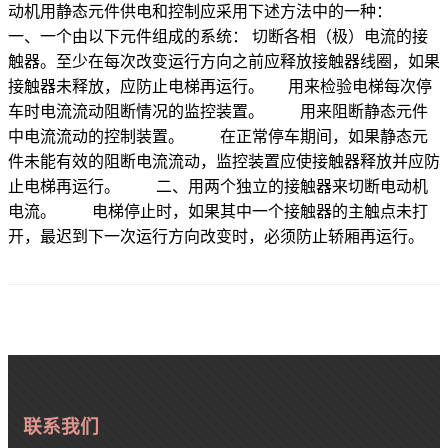
动机用静态元件供电和控制应采用下述方法中的一种：
一、一个由以下元件组成的系统： 切断各相（极）电流的接
触器。至少在每次改变运行方向之前应释放接触器线圈，如果
接触器未释放，应防止电梯再运行。 用来检验电梯每次停
车时电流流动阻断情况的监控装置。 用来阻断静态元件
中电流流动的控制装置。 在正常停车期间，如果静态元
件未能有效的阻断电流流动，监控装置应使接触器释放并应防
止电梯再运行。 二、用两个独立的接触器来切断电动机
电流。 电梯停止时，如果其中一个接触器的主触点未打
开，最迟到下一次运行方向改变时，必须防止轿厢再运行。
联系我们