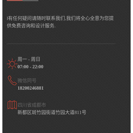
l有任何疑问请随时联系我们,我们将全心全意为您提
供免费咨询和设计服务.
周一 - 周日
07:00 - 22:00
微信同号
18200246881
四川省成都市
新都区斑竹园街道竹园大道811号