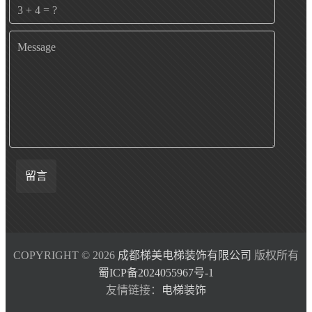
留言
COPYRIGHT © 2026
成都梯美电梯装饰有限公司
版权所有
蜀ICP备2024055967号-1
友情链接：
电梯装饰