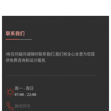
联系我们
l有任何疑问请随时联系我们,我们将全心全意为您提
供免费咨询和设计服务.
周一 - 周日
07:00 - 22:00
微信同号