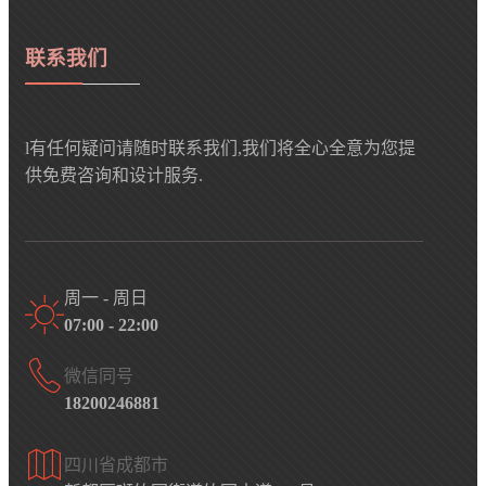
联系我们
l有任何疑问请随时联系我们,我们将全心全意为您提
供免费咨询和设计服务.
周一 - 周日
07:00 - 22:00
微信同号
18200246881
四川省成都市