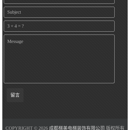
留言
COPYRIGHT © 2026
成都梯美电梯装饰有限公司
版权所有