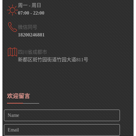
周一 - 周日
07:00 - 22:00
微信同号
18200246881
四川省成都市
新都区斑竹园街道竹园大道811号
欢迎留言