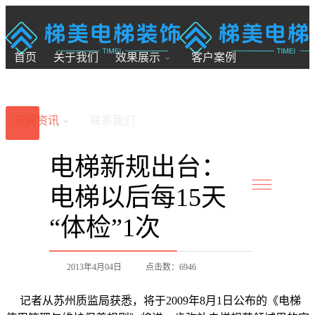
18200246881
7x24小时全国服务
首页
关于我们
效果展示
客户案例
新闻资讯
联系我们
电梯新规出台：
电梯以后每15天
“体检”1次
2013年4月04日
点击数：6946
记者从苏州质监局获悉，将于2009年8月1日公布的《电梯