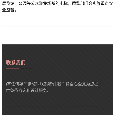
展览馆、公园等公众聚集场所的电梯，质监部门会实施重点安
全监督。
联系我们
l有任何疑问请随时联系我们,我们将全心全意为您提
供免费咨询和设计服务.