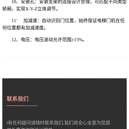
10、安装孔：安装支架的连接设计合理，可匹配不同类型
轿厢，实现X-Y-Z立体调节。
11‘ 加减速：自动识别门位置，始终保证电梯门机在任
何位置都有加减速度。
12、电压：电压波动允许范围±15%。
联系我们
l有任何疑问请随时联系我们,我们将全心全意为您提