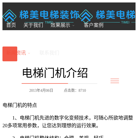
18200246881
7x24小时全国服务
首页
关于我们
效果展示
客户案例
新闻资讯
联系我们
电梯门机介绍
2013年4月06日
点击数：8710
电梯门机的特点
1、电梯门机先进的数字化变频技术，可随心所欲地调整
20多项常用参数，让您达到理想的运行效果。