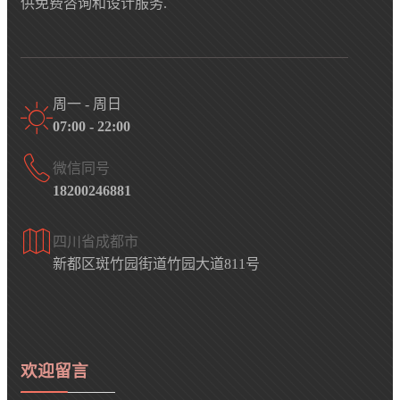
供免费咨询和设计服务.
周一 - 周日
07:00 - 22:00
微信同号
18200246881
四川省成都市
新都区斑竹园街道竹园大道811号
欢迎留言