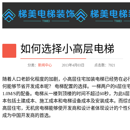
如何选择小高层电梯
分类：
新闻中心
2013年4月03日
点击数：7921
随着人口老龄化程度的加剧，小高层住宅加装电梯已经势在必
何能够节省开发成本呢？ 电梯配置的选择。一梯两户的6层住宅，选
1.0M/S的配备。电梯从一楼到顶楼的时间不超过60秒，为此6层
本包括土建成本、施工成本和电梯设备成本及安装成本。而综
高层住宅，无机房电梯能够使开发商和设计者体现设计的个性化
成为中国开发商的首选。