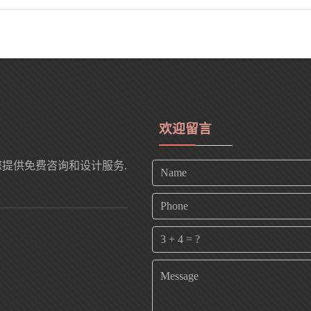
欢迎留言
您提供免费咨询和设计服务.