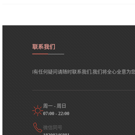
联系我们
l有任何疑问请随时联系我们,我们将全心全意为
周一 - 周日
07:00 - 22:00
微信同号