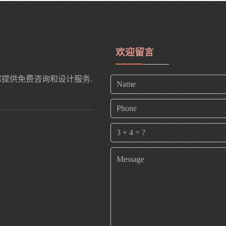
欢迎留言
您提供免费咨询和设计服务.