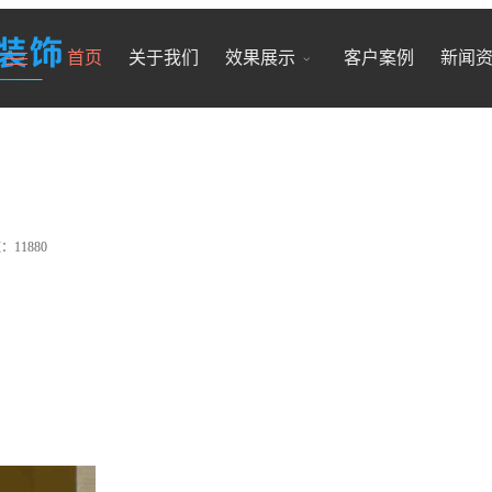
首页
关于我们
效果展示
客户案例
新闻
11880