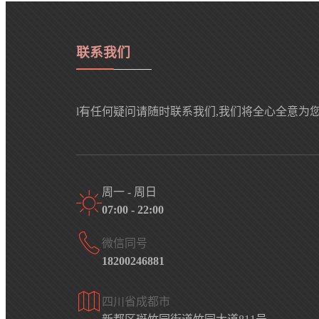
联系我们
l有任何疑问请随时联系我们,我们将全心全意为
周一 - 周日
07:00 - 22:00
微信同号
18200246881
四川省成都市