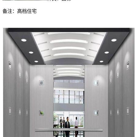
备注：高档住宅