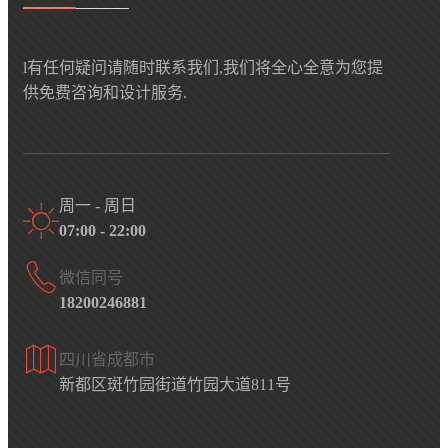
l有任何疑问请随时联系我们,我们将全心全意为您提
供免费咨询和设计服务.
周一 - 周日
07:00 - 22:00
微信同号
18200246881
四川省成都市
新都区斑竹园街道竹园大道811号