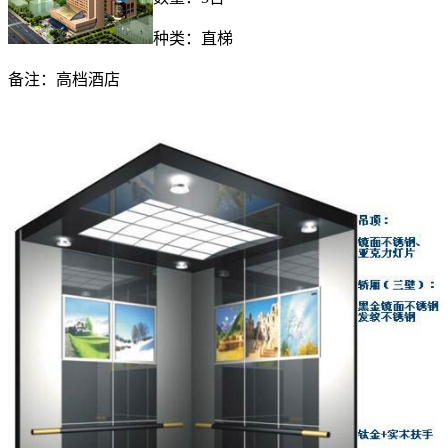
种类：直梯
备注：高档酒店