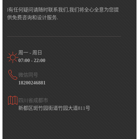
l有任何疑问请随时联系我们,我们将全心全意为您提
供免费咨询和设计服务.
周一 - 周日
07:00 - 22:00
微信同号
18200246881
四川省成都市
新都区斑竹园街道竹园大道811号