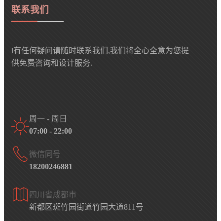
联系我们
l有任何疑问请随时联系我们,我们将全心全意为您提
供免费咨询和设计服务.
周一 - 周日
07:00 - 22:00
微信同号
18200246881
四川省成都市
新都区斑竹园街道竹园大道811号