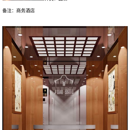
备注：商务酒店