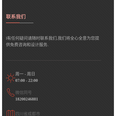
联系我们
l有任何疑问请随时联系我们,我们将全心全意为您提
供免费咨询和设计服务.
周一 - 周日
07:00 - 22:00
微信同号
18200246881
四川省成都市