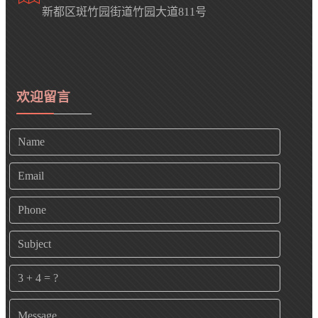
新都区斑竹园街道竹园大道811号
欢迎留言