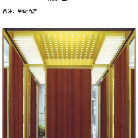
备注：星级酒店