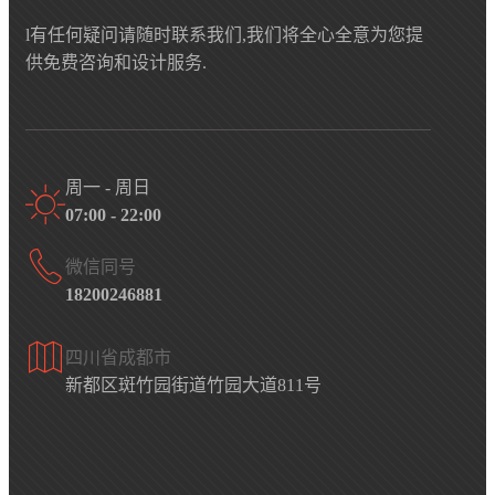
l有任何疑问请随时联系我们,我们将全心全意为您提
供免费咨询和设计服务.
周一 - 周日
07:00 - 22:00
微信同号
18200246881
四川省成都市
新都区斑竹园街道竹园大道811号