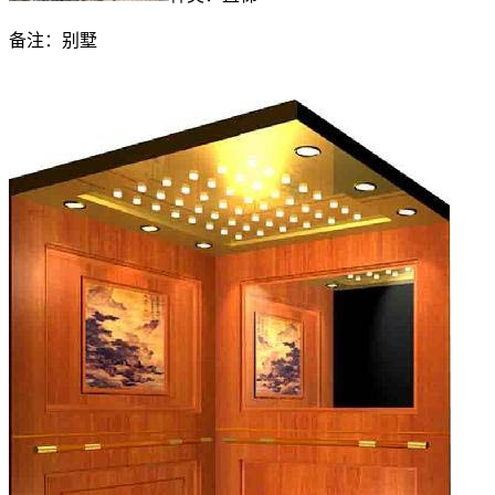
备注：别墅