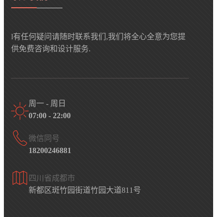
l有任何疑问请随时联系我们,我们将全心全意为您提
供免费咨询和设计服务.
周一 - 周日
07:00 - 22:00
微信同号
18200246881
四川省成都市
新都区斑竹园街道竹园大道811号