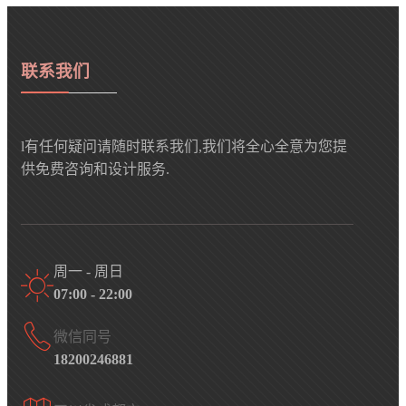
联系我们
l有任何疑问请随时联系我们,我们将全心全意为您提
供免费咨询和设计服务.
周一 - 周日
07:00 - 22:00
微信同号
18200246881