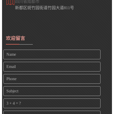
四川省成都市
新都区斑竹园街道竹园大道811号
欢迎留言