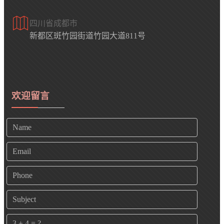
四川省成都市
新都区斑竹园街道竹园大道811号
欢迎留言