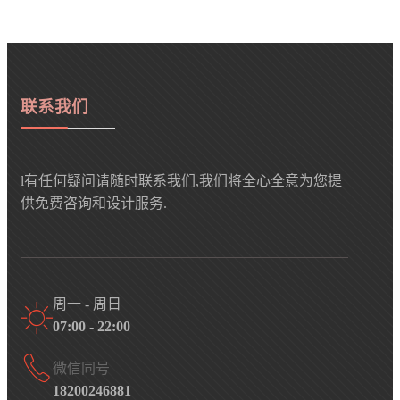
联系我们
l有任何疑问请随时联系我们,我们将全心全意为您提
供免费咨询和设计服务.
周一 - 周日
07:00 - 22:00
微信同号
18200246881